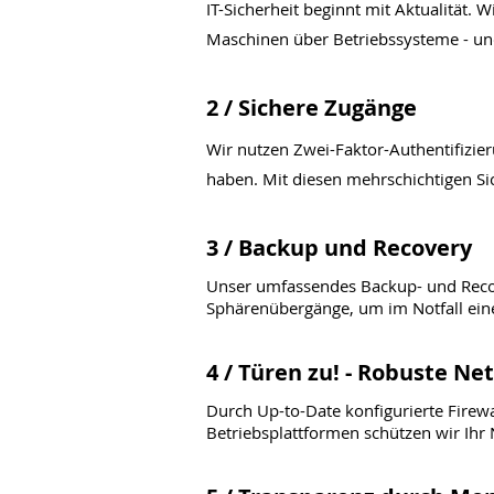
IT-Sicherheit beginnt mit Aktualität.
Maschinen über Betriebssysteme - un
2 / Sichere Zugänge
Wir nutzen Zwei-Faktor-Authentifizier
haben. Mit diesen mehrschichtigen Sic
3 / Backup und Recovery
Unser umfassendes Backup- und Recov
Sphärenübergänge, um im Notfall eine
4 / Türen zu! - Robuste Ne
Durch Up-to-Date konfigurierte Fire
Betriebsplattformen schützen wir Ihr 