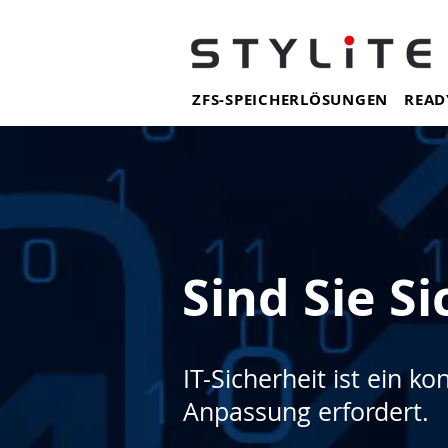
ZFS-SPEICHERLÖSUNGEN
READ
Sind Sie Si
IT-Sicherheit ist ein k
Anpassung erfordert.​​