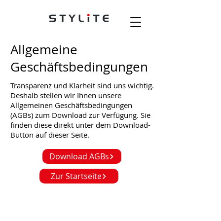
Allgemeine
Geschäftsbedingungen
Transparenz und Klarheit sind uns wichtig.
Deshalb stellen wir Ihnen unsere
Allgemeinen Geschäftsbedingungen
(AGBs) zum Download zur Verfügung. Sie
finden diese direkt unter dem Download-
Button auf dieser Seite.
Download AGBs
Zur Startseite