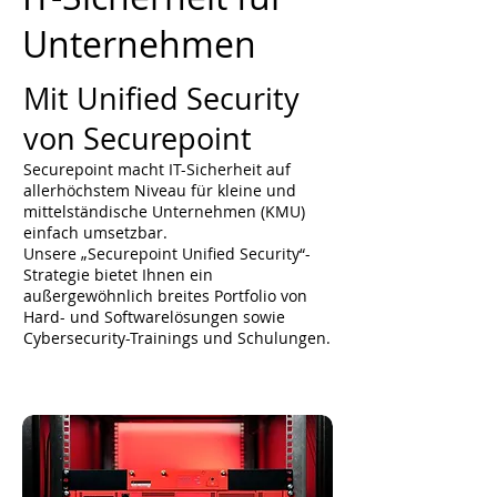
Unternehmen
Mit Unified Security
von Securepoint
Securepoint macht IT-Sicherheit auf
allerhöchstem Niveau für kleine und
mittelständische Unternehmen (KMU)
einfach umsetzbar.
Unsere „Securepoint Unified Security“-
Strategie bietet Ihnen ein
außergewöhnlich breites Portfolio von
Hard- und Softwarelösungen sowie
Cybersecurity-Trainings und Schulungen.