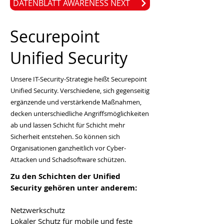
DATENBLATT AWARENESS NEXT
Securepoint
Unified Security
Unsere IT-Security-Strategie heißt Securepoint
Unified Security. Verschiedene, sich gegenseitig
ergänzende und verstärkende Maßnahmen,
decken unterschiedliche Angriffsmöglichkeiten
ab und lassen Schicht für Schicht mehr
Sicherheit entstehen. So können sich
Organisationen ganzheitlich vor Cyber-
Attacken und Schadsoftware schützen.
Zu den Schichten der Unified
Security gehören unter anderem:
Netzwerkschutz
Lokaler Schutz für mobile und feste