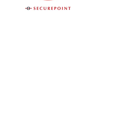
Jetzt Kontakt aufnehmen
und individuelle
Sicherheitslösung finden.