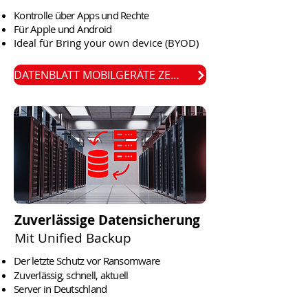
Kontrolle über Apps und Rechte
Für Apple und Android
Ideal für Bring your own device (BYOD)
DATENBLATT MOBILGERÄTE ZENTRAL MANAGEN
Zuverlässige Datensicherung
Mit Unified Backup
Der letzte Schutz vor Ransomware
Zuverlässig, schnell, aktuell
Server in Deutschland