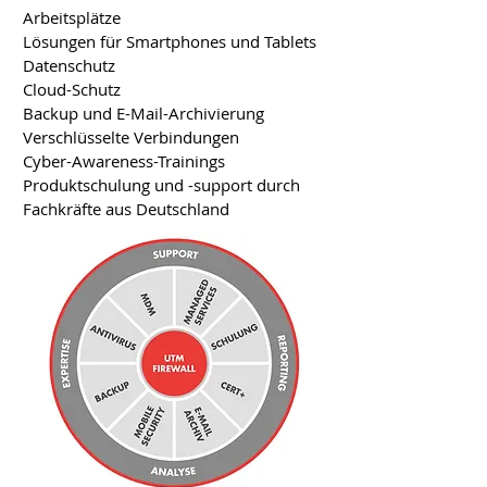
Arbeitsplätze
Lösungen für Smartphones und Tablets
Datenschutz
Cloud-Schutz
Backup und E-Mail-Archivierung
Verschlüsselte Verbindungen
Cyber-Awareness-Trainings
Produktschulung und -support durch
Fachkräfte aus Deutschland