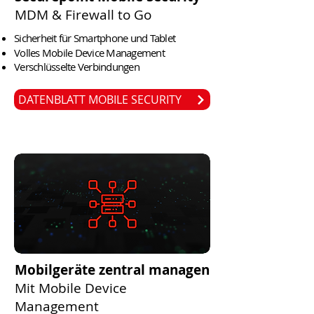
MDM & Firewall to Go
Sicherheit für Smartphone und Tablet
Volles Mobile Device Management
Verschlüsselte Verbindungen
DATENBLATT MOBILE SECURITY
Mobilgeräte zentral managen
Mit Mobile Device
Management